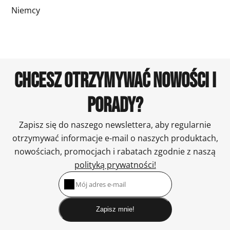
Niemcy
CHCESZ OTRZYMYWAĆ NOWOŚCI I
PORADY?
Zapisz się do naszego newslettera, aby regularnie
otrzymywać informacje e-mail o naszych produktach,
nowościach, promocjach i rabatach zgodnie z naszą
polityką prywatności!
Zapisz mnie!