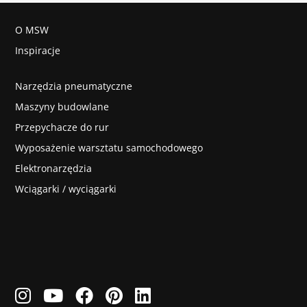
O MSW
Inspiracje
Narzędzia pneumatyczne
Maszyny budowlane
Przepychacze do rur
Wyposażenie warsztatu samochodowego
Elektronarzędzia
Wciągarki / wyciągarki