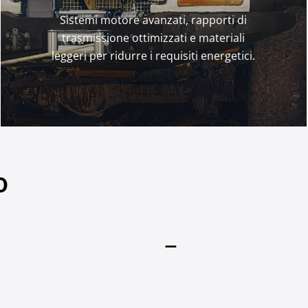
Sistemi motore avanzati, rapporti di
trasmissione ottimizzati e materiali
leggeri per ridurre i requisiti energetici.
o