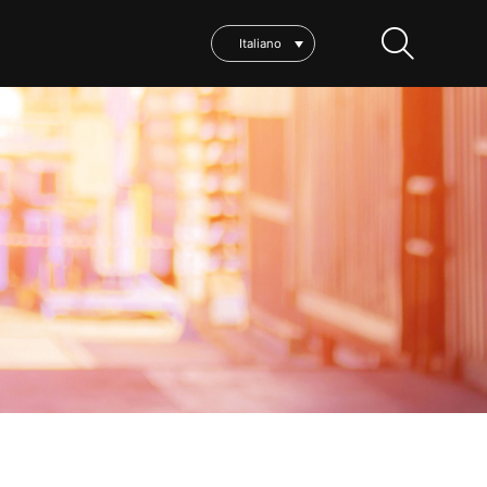
Italiano