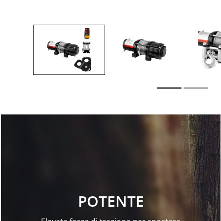
POTENTE